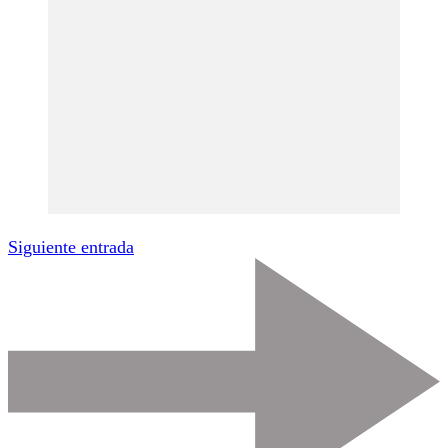
Siguiente entrada