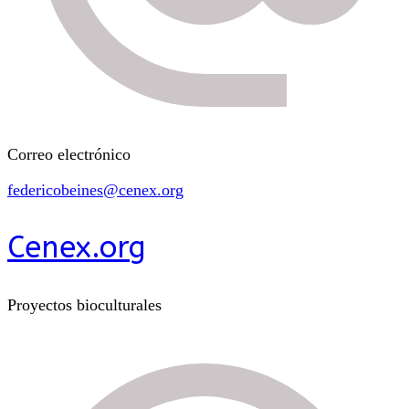
Correo electrónico
federicobeines@cenex.org
Cenex.org
Proyectos bioculturales