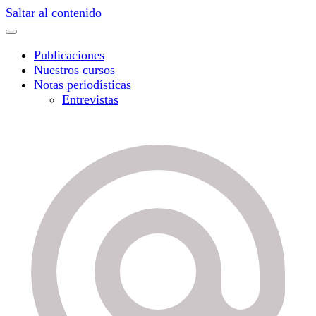
Saltar al contenido
Publicaciones
Nuestros cursos
Notas periodísticas
Entrevistas