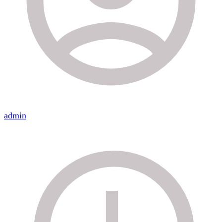
admin