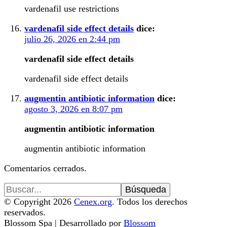
vardenafil use restrictions
vardenafil side effect details
dice:
julio 26, 2026 en 2:44 pm
vardenafil side effect details
vardenafil side effect details
augmentin antibiotic information
dice:
agosto 3, 2026 en 8:07 pm
augmentin antibiotic information
augmentin antibiotic information
Comentarios cerrados.
Buscar:
© Copyright 2026
Cenex.org
. Todos los derechos
reservados.
Blossom Spa | Desarrollado por
Blossom