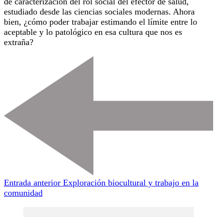
de caracterización del rol social del efector de salud,
estudiado desde las ciencias sociales modernas. Ahora
bien, ¿cómo poder trabajar estimando el límite entre lo
aceptable y lo patológico en esa cultura que nos es
extraña?
Navegación
de
entradas
Entrada anterior
Exploración biocultural y trabajo en la
comunidad