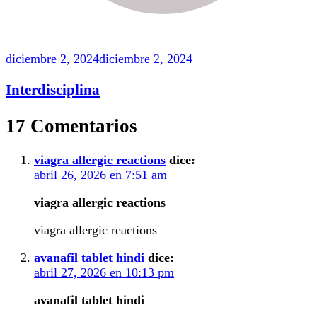
diciembre 2, 2024
diciembre 2, 2024
Interdisciplina
17 Comentarios
viagra allergic reactions
dice:
abril 26, 2026 en 7:51 am
viagra allergic reactions
viagra allergic reactions
avanafil tablet hindi
dice:
abril 27, 2026 en 10:13 pm
avanafil tablet hindi