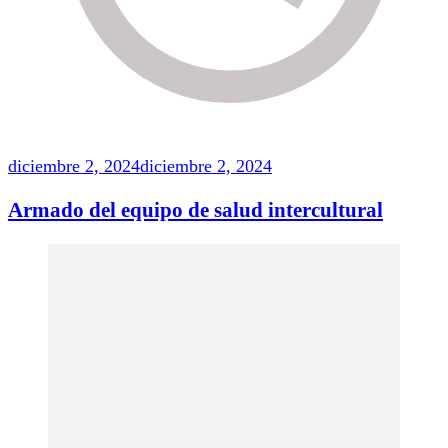
diciembre 2, 2024
diciembre 2, 2024
Armado del equipo de salud intercultural