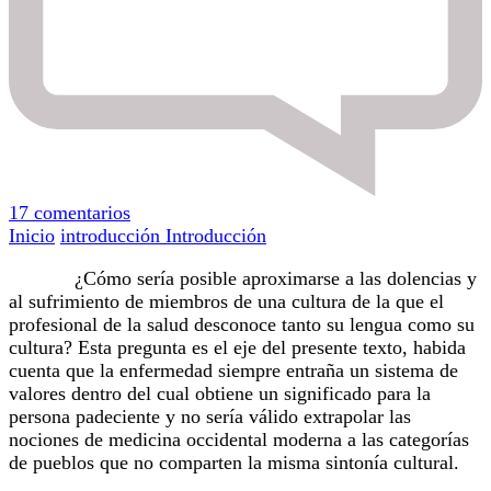
en
17 comentarios
Introducción
Inicio
introducción
Introducción
¿Cómo sería posible aproximarse a las dolencias y
al sufrimiento de miembros de una cultura de la que el
profesional de la salud desconoce tanto su lengua como su
cultura? Esta pregunta es el eje del presente texto, habida
cuenta que la enfermedad siempre entraña un sistema de
valores dentro del cual obtiene un significado para la
persona padeciente y no sería válido extrapolar las
nociones de medicina occidental moderna a las categorías
de pueblos que no comparten la misma sintonía cultural.