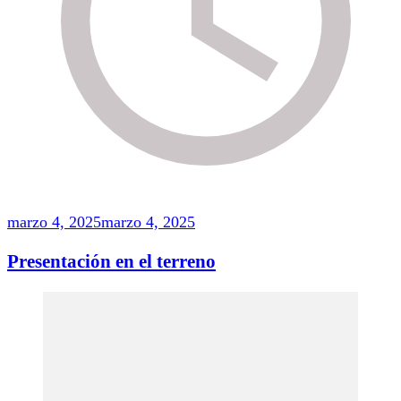
marzo 4, 2025
marzo 4, 2025
Presentación en el terreno