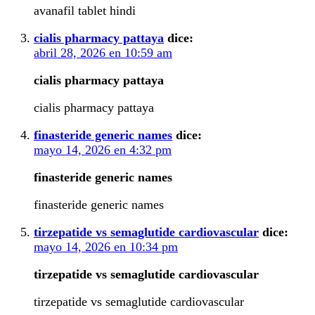
avanafil tablet hindi
cialis pharmacy pattaya
dice:
abril 28, 2026 en 10:59 am
cialis pharmacy pattaya
cialis pharmacy pattaya
finasteride generic names
dice:
mayo 14, 2026 en 4:32 pm
finasteride generic names
finasteride generic names
tirzepatide vs semaglutide cardiovascular
dice:
mayo 14, 2026 en 10:34 pm
tirzepatide vs semaglutide cardiovascular
tirzepatide vs semaglutide cardiovascular