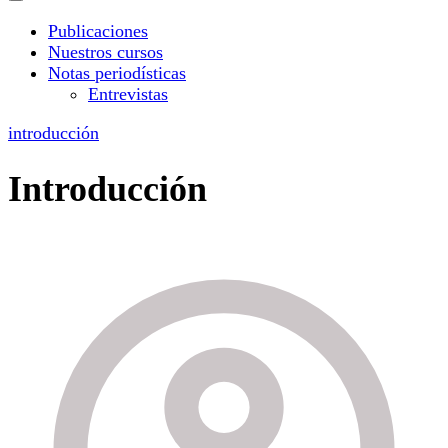
Publicaciones
Nuestros cursos
Notas periodísticas
Entrevistas
introducción
Introducción