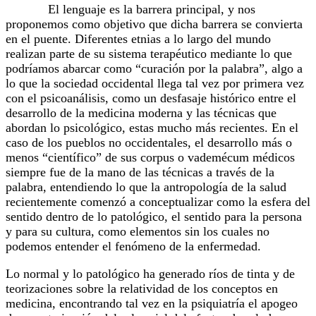
El lenguaje es la barrera principal, y nos
proponemos como objetivo que dicha barrera se convierta
en el puente. Diferentes etnias a lo largo del mundo
realizan parte de su sistema terapéutico mediante lo que
podríamos abarcar como “curación por la palabra”, algo a
lo que la sociedad occidental llega tal vez por primera vez
con el psicoanálisis, como un desfasaje histórico entre el
desarrollo de la medicina moderna y las técnicas que
abordan lo psicológico, estas mucho más recientes. En el
caso de los pueblos no occidentales, el desarrollo más o
menos “científico” de sus corpus o vademécum médicos
siempre fue de la mano de las técnicas a través de la
palabra, entendiendo lo que la antropología de la salud
recientemente comenzó a conceptualizar como la esfera del
sentido dentro de lo patológico, el sentido para la persona
y para su cultura, como elementos sin los cuales no
podemos entender el fenómeno de la enfermedad.
Lo normal y lo patológico ha generado ríos de tinta y de
teorizaciones sobre la relatividad de los conceptos en
medicina, encontrando tal vez en la psiquiatría el apogeo