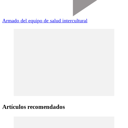
Armado del equipo de salud intercultural
Artículos recomendados