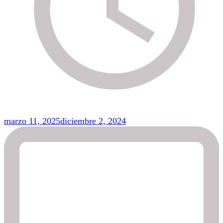
marzo 11, 2025
diciembre 2, 2024