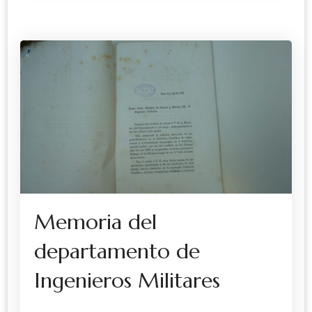
Memoria del
departamento de
Ingenieros Militares