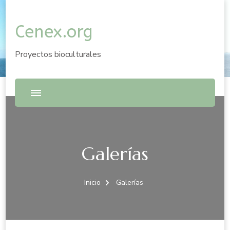
Cenex.org
Proyectos bioculturales
Galerías
Inicio
Galerías