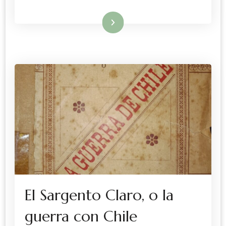
Leer más
El Sargento Claro, o la
guerra con Chile