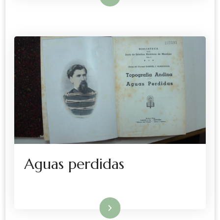
Aguas perdidas
Leer más