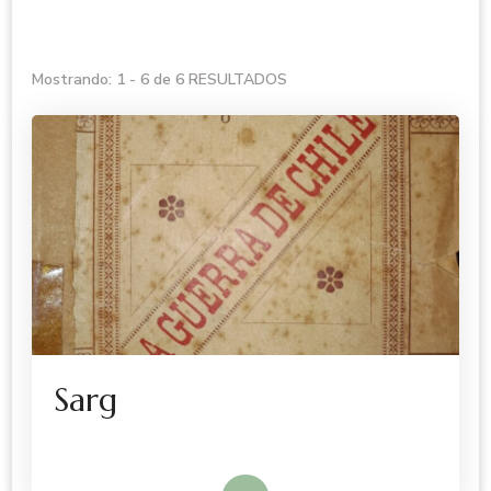
Mostrando: 1 - 6 de 6 RESULTADOS
Sarg