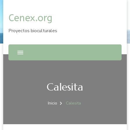
Cenex.org
Proyectos bioculturales
Calesita
Inicio
Calesita