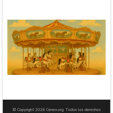
© Copyright 2026
Cenex.org
. Todos los derechos